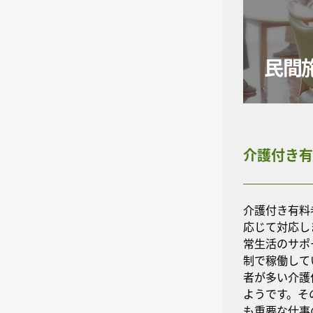
民間
介護付き有
介護付き有料
応じて対応し
常生活のサポ
制で稼働して
者が多い介護
ようです。そ
も重要な仕事