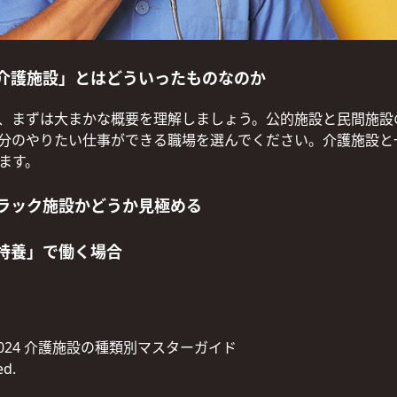
介護施設」とはどういったものなのか
、まずは大まかな概要を理解しましょう。公的施設と民間施設
分のやりたい仕事ができる職場を選んでください。介護施設と
ます。
ラック施設かどうか見極める
特養」で働く場合
C）2024 介護施設の種類別マスターガイド
ed.