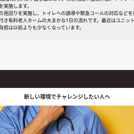
を実施します。
の見回りを実施し、トイレへの誘導や緊急コールの対応などを
付き有料老人ホームの大まかな1日の流れです。最近はユニッ
負担は以前よりも少なくなっています。
新しい環境でチャレンジしたい人へ