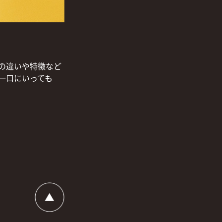
の違いや特徴など
一口にいっても