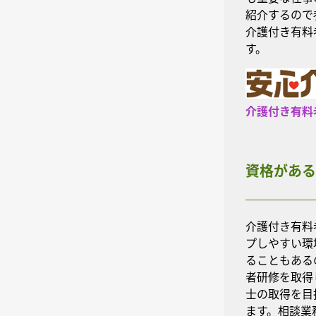
紹介するので
介護付き有料
す。
介護付き有料
資格がある
介護付き有料
プしやすい環
ることもある
者研修を取得
士の取得を目
ます。相談業