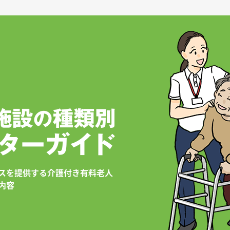
スを提供する介護付き有料老人
内容