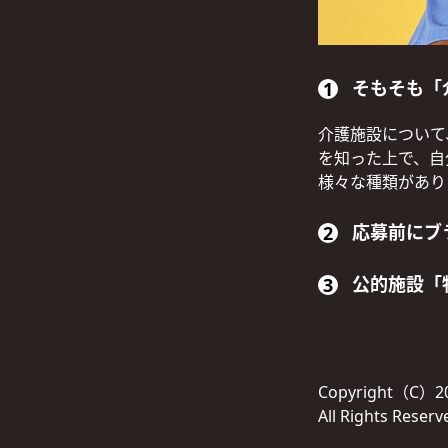
そもそも「
介護施設について
を知った上で、自
様々な種類があり
応募前にブ
公的施設「
Copyright（
All Rights Reserv