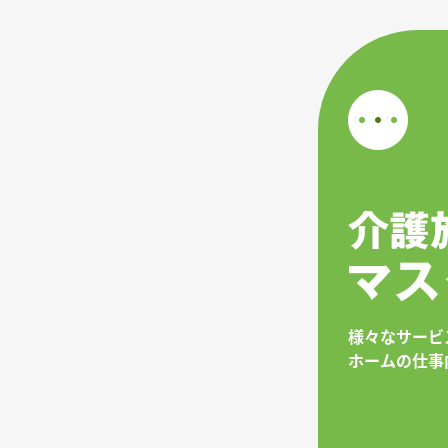
様々なサービ
ホームの仕事