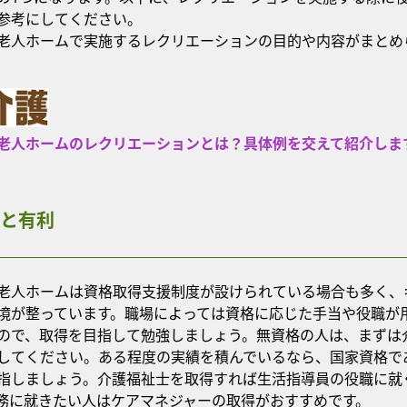
参考にしてください。
老人ホームで実施するレクリエーションの目的や内容がまとめ
老人ホームのレクリエーションとは？具体例を交えて紹介しま
と有利
老人ホームは資格取得支援制度が設けられている場合も多く、
境が整っています。職場によっては資格に応じた手当や役職が
ので、取得を目指して勉強しましょう。無資格の人は、まずは
してください。ある程度の実績を積んでいるなら、国家資格で
指しましょう。介護福祉士を取得すれば生活指導員の役職に就
務に就きたい人はケアマネジャーの取得がおすすめです。